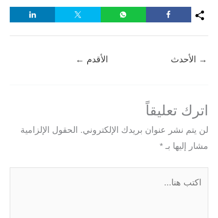
→
الأحدث
الأقدم
←
اترك تعليقاً
لن يتم نشر عنوان بريدك الإلكتروني.
الحقول الإلزامية
مشار إليها بـ
*
اكتب
هنا...