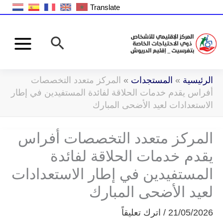
خطي
Translate
البحث
لى
البحث
لمحتوى
الرئيسية
»
المستجدات
»
المركز متعدد التخصصات
أفراس يقدم خدمات الحلاقة لفائدة المستفيدين في إطار
الاستعدادات لعيد الأضحى المبارك
المركز متعدد التخصصات أفراس
يقدم خدمات الحلاقة لفائدة
المستفيدين في إطار الاستعدادات
لعيد الأضحى المبارك
21/05/2026
/
اترك تعليقاً