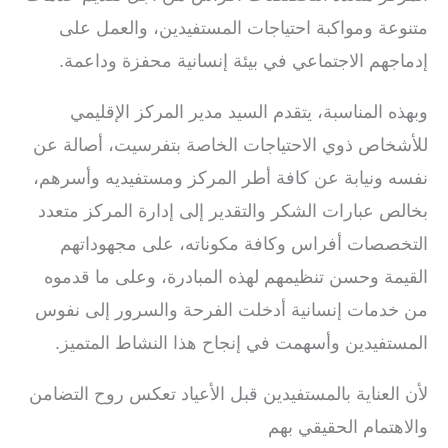
متنوعة ومواكبة احتياجات المستفيدين، والعمل على
إدماجهم الاجتماعي في بيئة إنسانية محفزة وداعمة.
وبهذه المناسبة، يتقدم السيد مدير المركز الإقليمي
للأشخاص ذوي الاحتياجات الخاصة بتفرسيت، أصالة عن
نفسه ونيابة عن كافة أطر المركز ومستفيديه وأسرهم،
بخالص عبارات الشكر والتقدير إلى إدارة المركز متعدد
التخصصات أفراس وكافة مكوناته، على مجهوداتهم
القيمة وحسن تنظيمهم لهذه المبادرة، وعلى ما قدموه
من خدمات إنسانية أدخلت الفرحة والسرور إلى نفوس
المستفيدين وأسهمت في إنجاح هذا النشاط المتميز.
لأن العناية بالمستفيدين قبل الأعياد تعكس روح التضامن
والاهتمام الحقيقي بهم