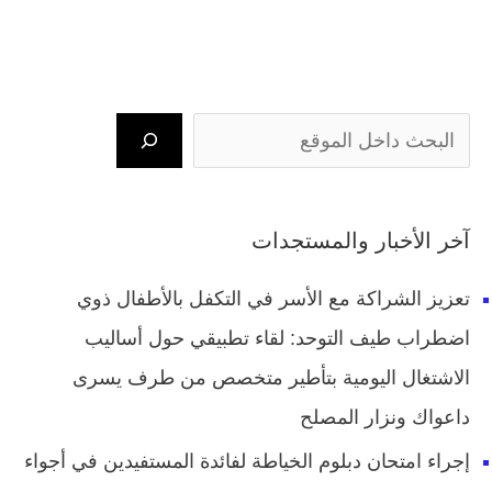
آخر الأخبار والمستجدات
تعزيز الشراكة مع الأسر في التكفل بالأطفال ذوي
اضطراب طيف التوحد: لقاء تطبيقي حول أساليب
الاشتغال اليومية بتأطير متخصص من طرف يسرى
داعواك ونزار المصلح
إجراء امتحان دبلوم الخياطة لفائدة المستفيدين في أجواء