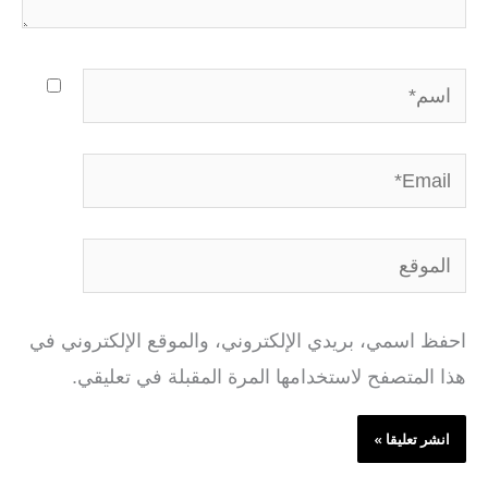
اسم*
Email*
الموقع
احفظ اسمي، بريدي الإلكتروني، والموقع الإلكتروني في
هذا المتصفح لاستخدامها المرة المقبلة في تعليقي.