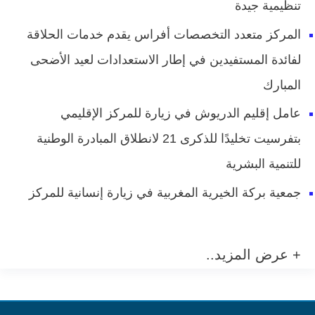
تنظيمية جيدة
المركز متعدد التخصصات أفراس يقدم خدمات الحلاقة
لفائدة المستفيدين في إطار الاستعدادات لعيد الأضحى
المبارك
عامل إقليم الدريوش في زيارة للمركز الإقليمي
بتفرسيت تخليدًا للذكرى 21 لانطلاق المبادرة الوطنية
للتنمية البشرية
جمعية بركة الخيرية المغربية في زيارة إنسانية للمركز
+ عرض المزيد..