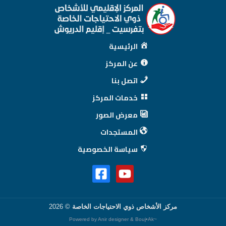
الرئيسية
عن المركز
اتصل بنا
خدمات المركز
معرض الصور
المستجدات
سياسة الخصوصية
مركز الأشخاص ذوي الاحتياجات الخاصة
© 2026
Anir designer &
Bouj•Ak
~Powered by