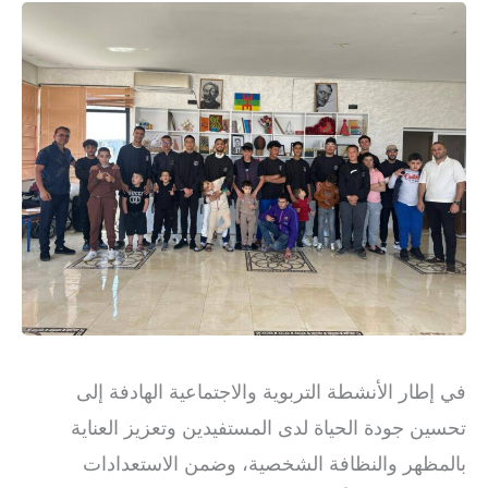
في إطار الأنشطة التربوية والاجتماعية الهادفة إلى
تحسين جودة الحياة لدى المستفيدين وتعزيز العناية
بالمظهر والنظافة الشخصية، وضمن الاستعدادات