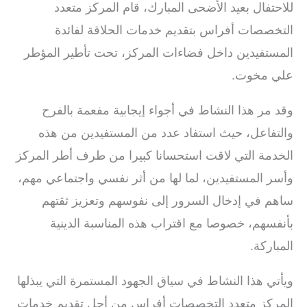
للاحتفال بعيد الأضحى المبارك، قام المركز متعدد
التخصصات أفراس بتقديم خدمات الحلاقة لفائدة
المستفيدين داخل فضاءات المركز، تحت تأطير المؤطر
علي مخوت.
وقد مر هذا النشاط في أجواء إيجابية مفعمة بالفرح
والتفاعل، حيث استفاد عدد من المستفيدين من هذه
الخدمة التي لاقت استحسانا كبيرا من طرف أطر المركز
وأسر المستفيدين، لما لها من أثر نفسي واجتماعي مهم،
ساهم في إدخال السرور إلى نفوسهم وتعزيز ثقتهم
بأنفسهم، خصوصا مع اقتراب هذه المناسبة الدينية
المباركة.
ويأتي هذا النشاط في سياق الجهود المستمرة التي يبذلها
المركز متعدد التخصصات أفراس من أجل تقديم خدمات