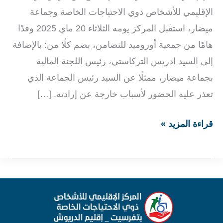
الإقليمي للأشخاص ذوي الاحتياجات الخاصة وجماعة
ميضار، استقبل المركز يومه الثلاثاء 20 ماي 2025 وفدًا
هامًا من جمعية أوروميد للتضامن، يضم كلًا من: بالإضافة
إلى السيد ادريس التركاستي، رئيس اللجنة المالية
بجماعة ميضار، ممثلًا عن السيد رئيس الجماعة الذي
تعذر عليه الحضور لأسباب خارجة عن إرادته. […]
قراءة المزيد »