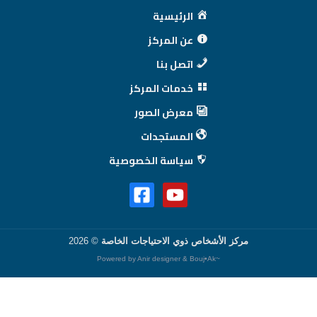
الرئيسية
عن المركز
اتصل بنا
خدمات المركز
معرض الصور
المستجدات
سياسة الخصوصية
مركز الأشخاص ذوي الاحتياجات الخاصة
© 2026
Anir designer &
Bouj•Ak
~Powered by