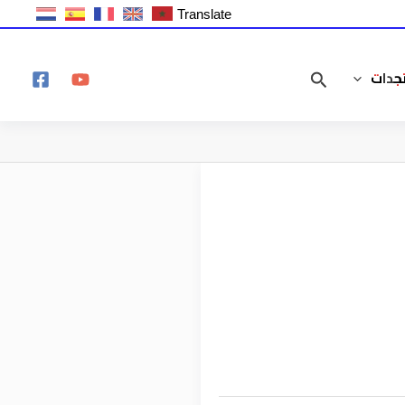
Translate
جدات
البحث