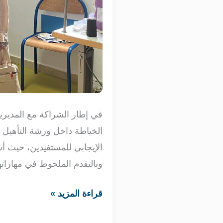
الخياطة داخل ورشة التأهيل 
الإيجابي للمستفيدين، حيث أش
وبالتقدم الملحوظ في مهاراتهم
قراءة المزيد »