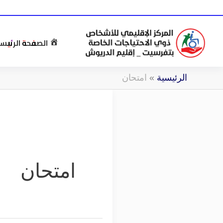
خطي
لى
لمحتوى
الصفحة الرئيس
الرئيسية
»
امتحان
امتحان