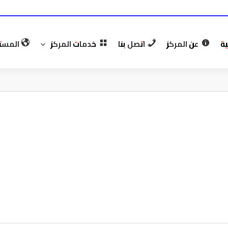
ية
عن المركز
اتصل بنا
خدمات المركز
المست