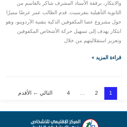
والابتكار، برفقة الأستاذ المشرف شاكر بالقاسم من
الثانوية التأهيلية بتفرسيت. قدم الطالب عمر عرضًا مميزًا
حول مشروع عصا المكفوفين الذكية بتقنية الآردوينو، وهو
ابتكار يهدف إلى تسهيل حركة الأشخاص المكفوفين
وتعزيز استقلاليتهم من خلال
قراءة المزيد »
1
2
…
4
التالي
←