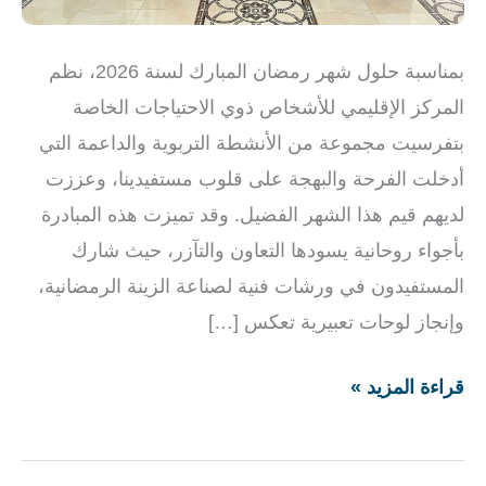
بمناسبة حلول شهر رمضان المبارك لسنة 2026، نظم
المركز الإقليمي للأشخاص ذوي الاحتياجات الخاصة
بتفرسيت مجموعة من الأنشطة التربوية والداعمة التي
أدخلت الفرحة والبهجة على قلوب مستفيدينا، وعززت
لديهم قيم هذا الشهر الفضيل. وقد تميزت هذه المبادرة
بأجواء روحانية يسودها التعاون والتآزر، حيث شارك
المستفيدون في ورشات فنية لصناعة الزينة الرمضانية،
وإنجاز لوحات تعبيرية تعكس […]
قراءة المزيد »