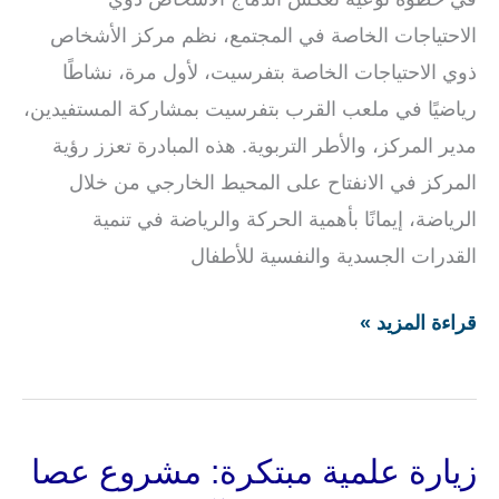
الاحتياجات الخاصة في المجتمع، نظم مركز الأشخاص
ذوي الاحتياجات الخاصة بتفرسيت، لأول مرة، نشاطًا
رياضيًا في ملعب القرب بتفرسيت بمشاركة المستفيدين،
مدير المركز، والأطر التربوية. هذه المبادرة تعزز رؤية
المركز في الانفتاح على المحيط الخارجي من خلال
الرياضة، إيمانًا بأهمية الحركة والرياضة في تنمية
القدرات الجسدية والنفسية للأطفال
قراءة المزيد »
زيارة علمية مبتكرة: مشروع عصا
زيارة