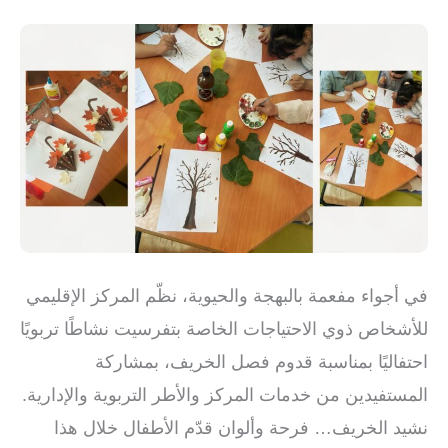
بقدوم
فصل
الخريف
في أجواء مفعمة بالبهجة والحيوية، نظّم المركز الإقليمي
للأشخاص ذوي الاحتياجات الخاصة بتفرسيت نشاطًا تربويًا
احتفاليًا بمناسبة قدوم فصل الخريف، بمشاركة
المستفيدين من خدمات المركز والأطر التربوية والإدارية.
نشيد الخريف… فرحة وألوان قدّم الأطفال خلال هذا