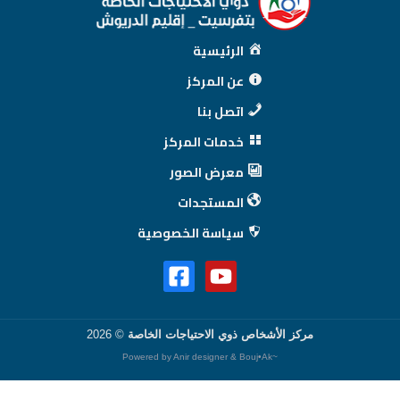
الرئيسية
عن المركز
اتصل بنا
خدمات المركز
معرض الصور
المستجدات
سياسة الخصوصية
مركز الأشخاص ذوي الاحتياجات الخاصة
© 2026
Anir designer &
Bouj•Ak
~Powered by