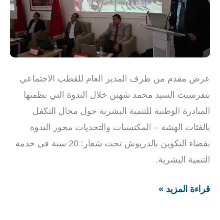
السيد
محمد
شهبن
عرض مقدم من طرف المدير العام للقطب الاجتماعي
بتفرسيت السيد محمد شهبن خلال الندوة التي نظمتها
المبادرة الوطنية للتنمية البشرية حول مجال التكفل
بالفئات الهشة – المكتسبات والتحديات محور الندوة
بفضاء التكوين بالدريوش تحت شعار: 20 سنة في خدمة
التنمية البشرية.
قراءة المزيد »