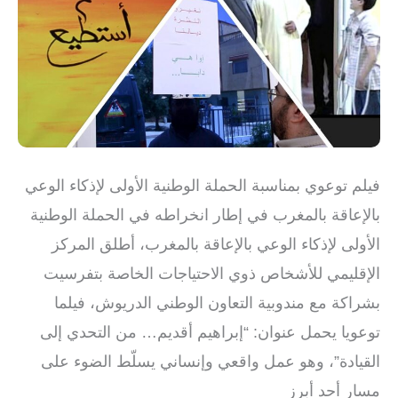
فيلم توعوي بمناسبة الحملة الوطنية الأولى لإذكاء الوعي
بالإعاقة بالمغرب في إطار انخراطه في الحملة الوطنية
الأولى لإذكاء الوعي بالإعاقة بالمغرب، أطلق المركز
الإقليمي للأشخاص ذوي الاحتياجات الخاصة بتفرسيت
بشراكة مع مندوبية التعاون الوطني الدريوش، فيلما
توعويا يحمل عنوان: “إبراهيم أقديم… من التحدي إلى
القيادة”، وهو عمل واقعي وإنساني يسلّط الضوء على
مسار أحد أبرز