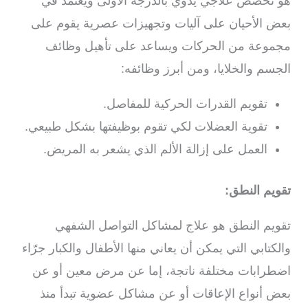
هو تخصص علاجي يدوي بالدرجة الأولى ويعتمد في
بعض الأحيان على آليات وتجهيزات عصرية يقوم على
مجموعة من الحركات ويساعد على تأهيل وظائف
الجسم والخلايا، ومن أبرز وظائفه:
تقويم القدرات الحركية للمفاصل.
تقوية العضلات لكي تقوم بوظيفتها بشكل طبيعي.
العمل على إزالة الألم الذي يشعر به المريض.
تقويم النطق:
تقويم النطق هو علاج لمشاكل التواصل الشفهي
والكتابي التي يمكن أن يعاني منها الأطفال والكبار جرّاء
اضطرابات مختلفة ناتجة، إما عن مرض معين أو عن
بعض أنواع الإعاقات أو عن مشاكل عضوية تبدأ منذ