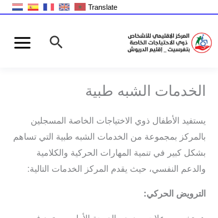
خطي
Translate
لى
البحث
لمحتوى
الخدمات الشبه طبية​
يستفيد الأطفال ذوي الاختياجات الخاصة المسجلين
بالمركز بمجموعة من الخدمات الشبه طبية التي تساهم
بشكل كبير في تنمية المهارات الحركية والكلامية
والدعم النفسي، حيث يقدم المركز الخدمات التالية:
الترويض الحركي: