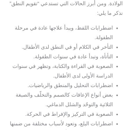
الولادة. ومن أبرز الحالات التي تستدعي “تقويم النطق”
نذكر ما يلي:
اضطرابات اللفظ، ويبدأ علاجها عادة في مرحلة
الطفولة.
التأخر في الكلام أو في النطق لدى الأطفال.
التأتأة، وتبدأ عادة في سنوات الطفولة.
الصعوبة في القراءة والكتابة، وتظهر في سنوات
الدراسة الأولى لدى الأطفال.
اضطرابات التحليل والمنطق والرياضيات.
بعض أنواع الإعاقات كالصمم والتخلّف والصبغة
الثلاثية والتوحّد والشلل الدماغي.
الصعوبة في التركيز والإفراط في الحركة.
اضطرابات البلع، وتعود لأسباب مختلفة من ضمنها