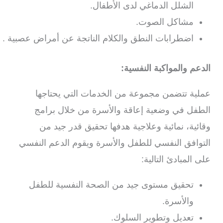
الشلل الدماغي لدى الأطفال.
مشاكل الصوت.
اضطرابات النطق والكلام الناتجة عن أمراض عصبية .
الدعم والمواكبة النفسية:
عملية تتضمن مجموعة من الخدمات التي يحتاجها
الطفل في وضعية إعاقة والأسرة من خلال برامج
وقائية، نمائية وعلاجية هدفها تحقيق قدر جيد من
التوافق النفسي للطفل والأسرة ويقوم الدعم النفسي
على المبادئ التالية:
تحقيق مستوى جيد من الصحة النفسية للطفل
والأسرة.
تعديل وتطوير السلوك.